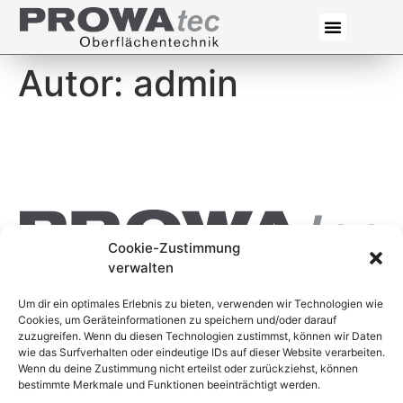
Autor:
admin
Cookie-Zustimmung
verwalten
Um dir ein optimales Erlebnis zu bieten, verwenden wir Technologien wie
Cookies, um Geräteinformationen zu speichern und/oder darauf
Frank Warnicke | PROWAtec
zuzugreifen. Wenn du diesen Technologien zustimmst, können wir Daten
wie das Surfverhalten oder eindeutige IDs auf dieser Website verarbeiten.
0721 55 33 77
Wenn du deine Zustimmung nicht erteilst oder zurückziehst, können
bestimmte Merkmale und Funktionen beeinträchtigt werden.
Wikingerstraße 9