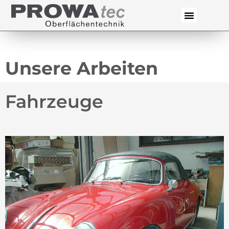
Unsere Arbeiten
Fahrzeuge