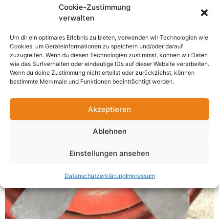
Cookie-Zustimmung
verwalten
Um dir ein optimales Erlebnis zu bieten, verwenden wir Technologien wie
Cookies, um Geräteinformationen zu speichern und/oder darauf
zuzugreifen. Wenn du diesen Technologien zustimmst, können wir Daten
wie das Surfverhalten oder eindeutige IDs auf dieser Website verarbeiten.
Wenn du deine Zustimmung nicht erteilst oder zurückziehst, können
bestimmte Merkmale und Funktionen beeinträchtigt werden.
Akzeptieren
Ablehnen
Einstellungen ansehen
Datenschutzerklärung
Impressum