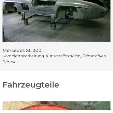
Mercedes SL 300
Komplettbearbeitung:
Kunststoffstrahlen, Feinstrahlen,
Primer
Fahrzeugteile