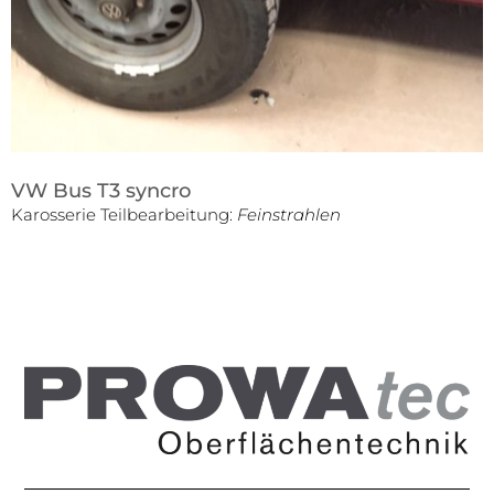
VW Bus T3 syncro
Karosserie Teilbearbeitung:
Feinstrahlen