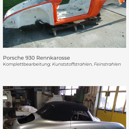
Porsche 930 Rennkarosse
Komplettbearbeitung:
Kunststoffstrahlen, Feinstrahlen